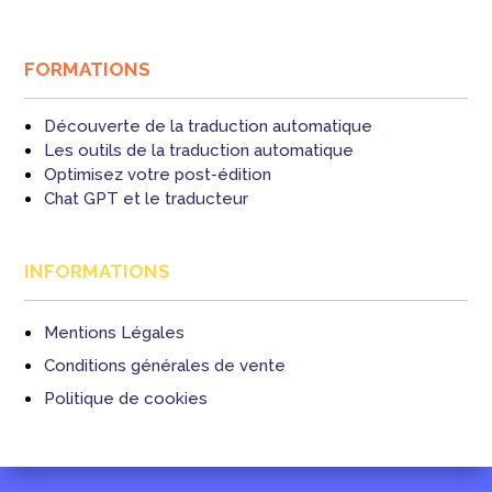
FORMATIONS
Découverte de la traduction automatique
Les outils de la traduction automatique
Optimisez votre post-édition
Chat GPT et le traducteur
INFORMATIONS
Mentions Légales
Conditions générales de vente
Politique de cookies