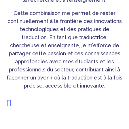
Cette combinaison me permet de rester
continuellement à la frontière des innovations
technologiques et des pratiques de
traduction. En tant que traductrice,
chercheuse et enseignante, je m’efforce de
partager cette passion et ces connaissances
approfondies avec mes étudiants et les
professionnels du secteur, contribuant ainsi à
façonner un avenir où la traduction est à la fois
précise, accessible et innovante.
