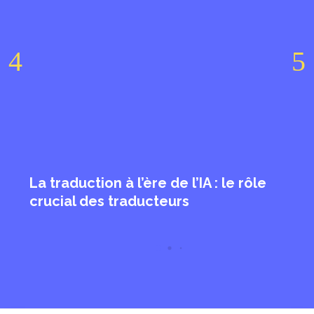
La traduction à l’ère de l’IA : le rôle
crucial des traducteurs