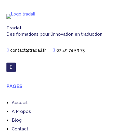
Tradali
Des formations pour l’innovation en traduction
contact@tradali.fr
07 49 74 59 75


PAGES
Accueil
À Propos
Blog
Contact