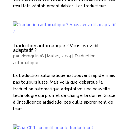
résultats véritablement fiables. Les traducteurs...
Traduction automatique ? Vous avez dit
adaptatif ?
par
vidrequin08
|
Mai 21, 2024
|
Traduction
automatique
La traduction automatique est souvent rapide, mais
pas toujours juste. Mais voilà que débarque la
traduction automatique adaptative, une nouvelle
technologie qui promet de changer la donne. Grâce
à l’intelligence artificielle, ces outils apprennent de
leurs...