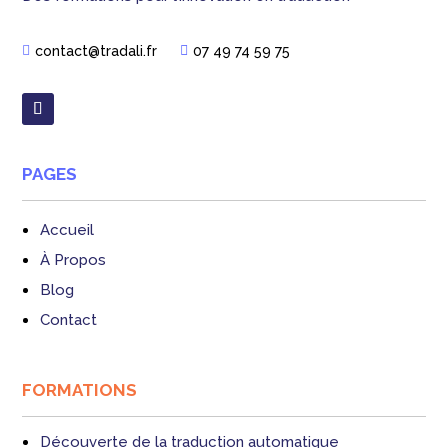
contact@tradali.fr
07 49 74 59 75


PAGES
Accueil
À Propos
Blog
Contact
FORMATIONS
Découverte de la traduction automatique