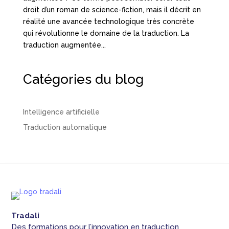
droit d’un roman de science-fiction, mais il décrit en
réalité une avancée technologique très concrète
qui révolutionne le domaine de la traduction. La
traduction augmentée...
Catégories du blog
Intelligence artificielle
Traduction automatique
Tradali
Des formations pour l’innovation en traduction