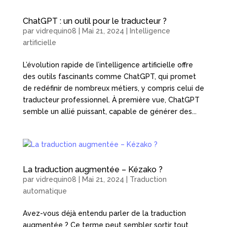
ChatGPT : un outil pour le traducteur ?
par
vidrequin08
|
Mai 21, 2024
|
Intelligence
artificielle
L’évolution rapide de l’intelligence artificielle offre
des outils fascinants comme ChatGPT, qui promet
de redéfinir de nombreux métiers, y compris celui de
traducteur professionnel. À première vue, ChatGPT
semble un allié puissant, capable de générer des...
La traduction augmentée – Kézako ?
par
vidrequin08
|
Mai 21, 2024
|
Traduction
automatique
Avez-vous déjà entendu parler de la traduction
augmentée ? Ce terme peut sembler sortir tout